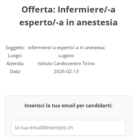
Offerta: Infermiere/-a
esperto/-a in anestesia
Soggetto:
Infermiere/-a esperto/-a in anestesia
Luogo:
Lugano
Azienda:
Istituto Cardiocentro Ticino
Data:
2026-02-13
Inserisci la tua email per candidarti: