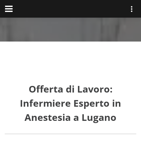
Offerta di Lavoro:
Infermiere Esperto in
Anestesia a Lugano