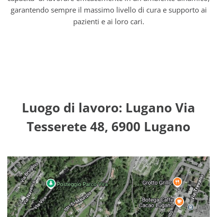
garantendo sempre il massimo livello di cura e supporto ai
pazienti e ai loro cari.
Luogo di lavoro: Lugano Via
Tesserete 48, 6900 Lugano