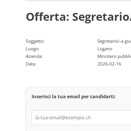
Offerta: Segretario
Soggetto:
Segretario/-a giu
Luogo:
Lugano
Azienda:
Ministero pubbli
Data:
2026-02-16
Inserisci la tua email per candidarti: