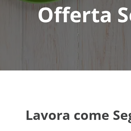
Offerta S
Lavora come Seg