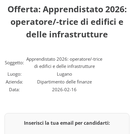
Offerta: Apprendistato 2026:
operatore/-trice di edifici e
delle infrastrutture
Apprendistato 2026: operatore/-trice
Soggetto:
di edifici e delle infrastrutture
Luogo:
Lugano
Azienda:
Dipartimento delle finanze
Data:
2026-02-16
Inserisci la tua email per candidarti: