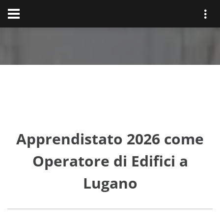
Apprendistato 2026 come
Operatore di Edifici a
Lugano