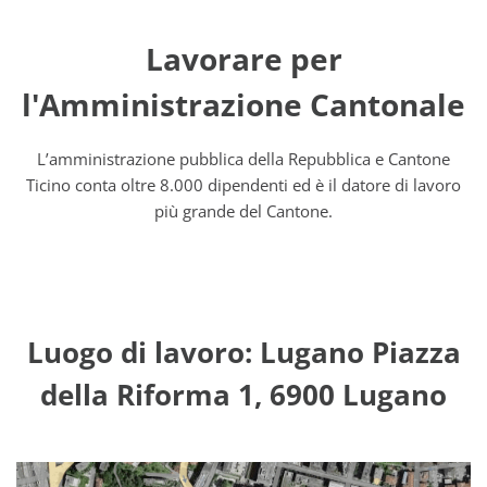
Lavorare per
l'Amministrazione Cantonale
L’amministrazione pubblica della Repubblica e Cantone
Ticino conta oltre 8.000 dipendenti ed è il datore di lavoro
più grande del Cantone.
Luogo di lavoro: Lugano Piazza
della Riforma 1, 6900 Lugano