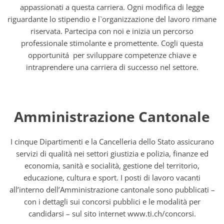
appassionati a questa carriera. Ogni modifica di legge
riguardante lo stipendio e l`organizzazione del lavoro rimane
riservata. Partecipa con noi e inizia un percorso
professionale stimolante e promettente. Cogli questa
opportunitá per sviluppare competenze chiave e
intraprendere una carriera di successo nel settore.
Amministrazione Cantonale
I cinque Dipartimenti e la Cancelleria dello Stato assicurano
servizi di qualità nei settori giustizia e polizia, finanze ed
economia, sanità e socialità, gestione del territorio,
educazione, cultura e sport. I posti di lavoro vacanti
all’interno dell’Amministrazione cantonale sono pubblicati –
con i dettagli sui concorsi pubblici e le modalità per
candidarsi – sul sito internet www.ti.ch/concorsi.