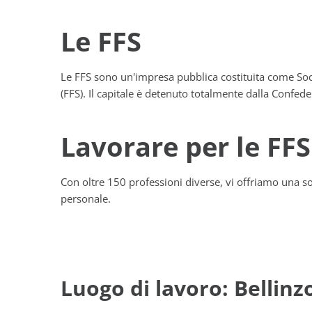
Le FFS
Le FFS sono un'impresa pubblica costituita come Socie
(FFS). Il capitale è detenuto totalmente dalla Confede
Lavorare per le FFS
Con oltre 150 professioni diverse, vi offriamo una so
personale.
Luogo di lavoro: Bellinz