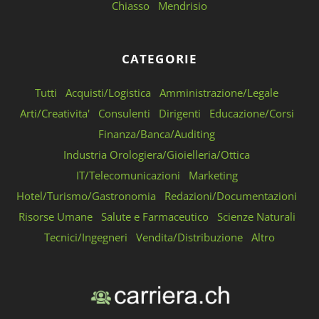
Chiasso
Mendrisio
CATEGORIE
Tutti
Acquisti/Logistica
Amministrazione/Legale
Arti/Creativita'
Consulenti
Dirigenti
Educazione/Corsi
Finanza/Banca/Auditing
Industria Orologiera/Gioielleria/Ottica
IT/Telecomunicazioni
Marketing
Hotel/Turismo/Gastronomia
Redazioni/Documentazioni
Risorse Umane
Salute e Farmaceutico
Scienze Naturali
Tecnici/Ingegneri
Vendita/Distribuzione
Altro