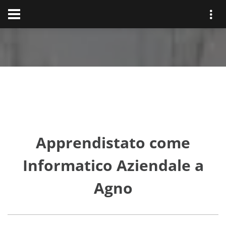
Apprendistato come
Informatico Aziendale a
Agno