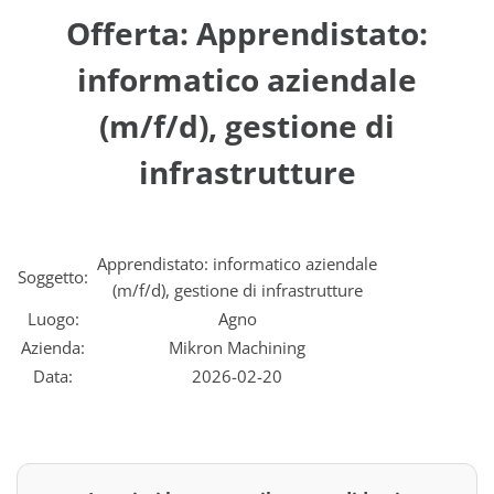
Offerta: Apprendistato:
informatico aziendale
(m/f/d), gestione di
infrastrutture
Apprendistato: informatico aziendale
Soggetto:
(m/f/d), gestione di infrastrutture
Luogo:
Agno
Azienda:
Mikron Machining
Data:
2026-02-20