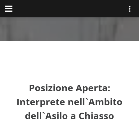
Posizione Aperta:
Interprete nell`Ambito
dell`Asilo a Chiasso