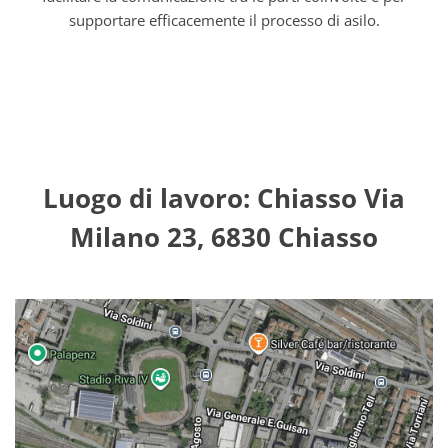
supportare efficacemente il processo di asilo.
Luogo di lavoro: Chiasso Via
Milano 23, 6830 Chiasso