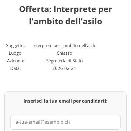
Offerta: Interprete per
l'ambito dell'asilo
Soggetto:
Interprete per l'ambito dell'asilo
Luogo:
Chiasso
Azienda:
Segreteria di Stato
Data:
2026-02-21
Inserisci la tua email per candidarti: