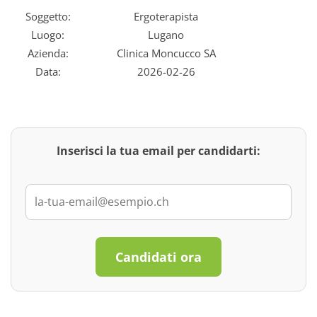
Soggetto:
Ergoterapista
Luogo:
Lugano
Azienda:
Clinica Moncucco SA
Data:
2026-02-26
Inserisci la tua email per candidarti:
Candidati ora