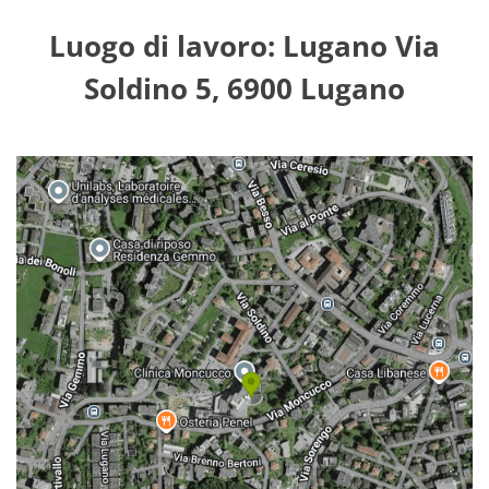
Luogo di lavoro: Lugano Via
Soldino 5, 6900 Lugano