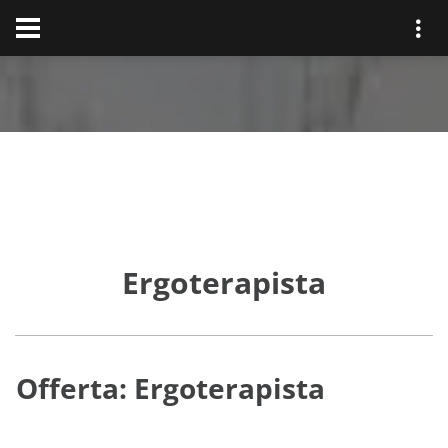
Ergoterapista
Offerta: Ergoterapista