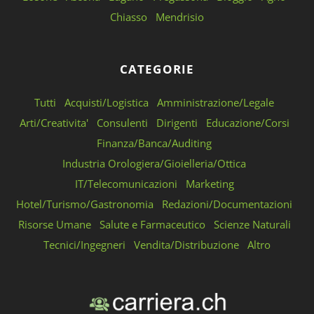
Chiasso
Mendrisio
CATEGORIE
Tutti
Acquisti/Logistica
Amministrazione/Legale
Arti/Creativita'
Consulenti
Dirigenti
Educazione/Corsi
Finanza/Banca/Auditing
Industria Orologiera/Gioielleria/Ottica
IT/Telecomunicazioni
Marketing
Hotel/Turismo/Gastronomia
Redazioni/Documentazioni
Risorse Umane
Salute e Farmaceutico
Scienze Naturali
Tecnici/Ingegneri
Vendita/Distribuzione
Altro