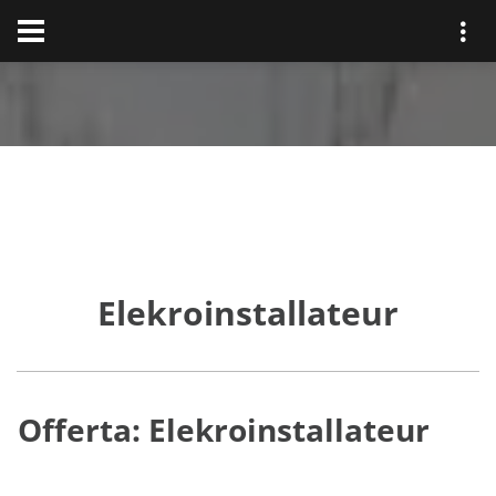
Elekroinstallateur
Offerta: Elekroinstallateur