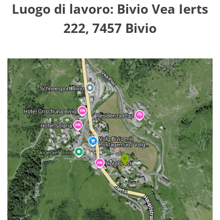
Luogo di lavoro: Bivio Vea Ierts
222, 7457 Bivio