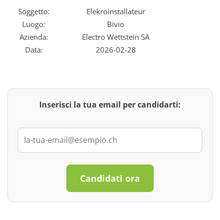
Soggetto:
Elekroinstallateur
Luogo:
Bivio
Azienda:
Electro Wettstein SA
Data:
2026-02-28
Inserisci la tua email per candidarti:
Candidati ora