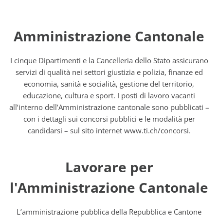
Amministrazione Cantonale
I cinque Dipartimenti e la Cancelleria dello Stato assicurano
servizi di qualità nei settori giustizia e polizia, finanze ed
economia, sanità e socialità, gestione del territorio,
educazione, cultura e sport. I posti di lavoro vacanti
all’interno dell’Amministrazione cantonale sono pubblicati –
con i dettagli sui concorsi pubblici e le modalità per
candidarsi – sul sito internet www.ti.ch/concorsi.
Lavorare per
l'Amministrazione Cantonale
L’amministrazione pubblica della Repubblica e Cantone