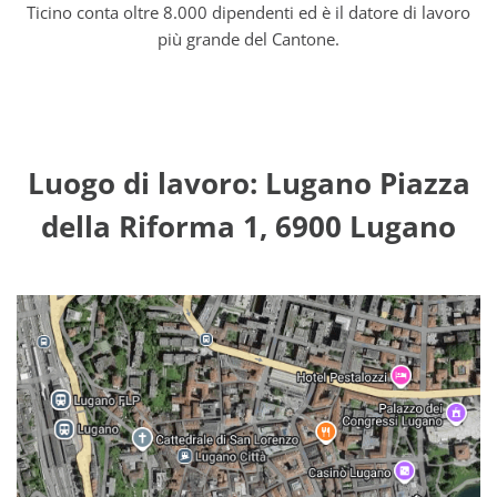
Ticino conta oltre 8.000 dipendenti ed è il datore di lavoro
più grande del Cantone.
Luogo di lavoro: Lugano Piazza
della Riforma 1, 6900 Lugano