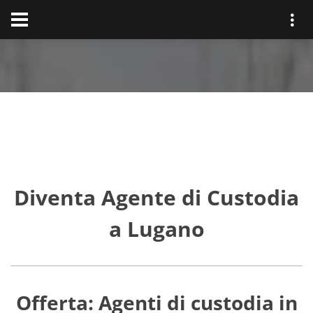
Diventa Agente di Custodia
a Lugano
Offerta: Agenti di custodia in