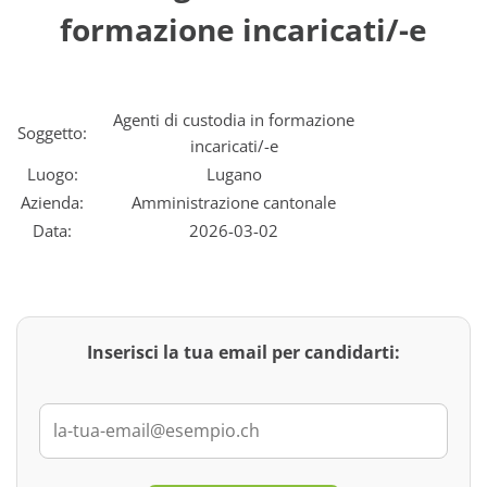
formazione incaricati/-e
Agenti di custodia in formazione
Soggetto:
incaricati/-e
Luogo:
Lugano
Azienda:
Amministrazione cantonale
Data:
2026-03-02
Inserisci la tua email per candidarti: