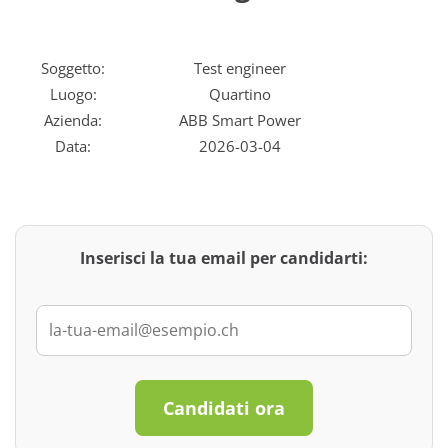
Soggetto:
Test engineer
Luogo:
Quartino
Azienda:
ABB Smart Power
Data:
2026-03-04
Inserisci la tua email per candidarti:
Candidati ora