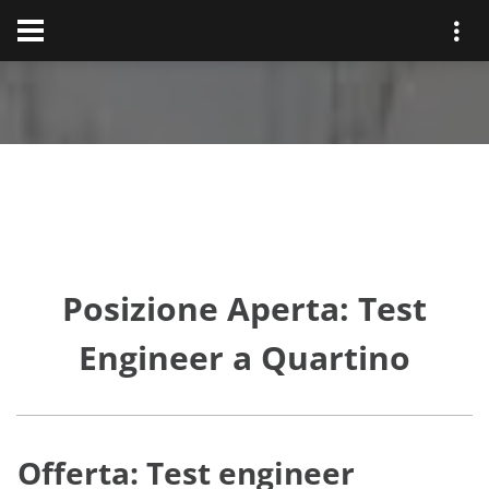
Posizione Aperta: Test
Engineer a Quartino
Offerta: Test engineer