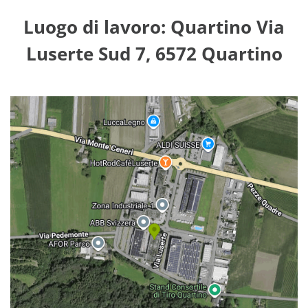
Luogo di lavoro: Quartino Via
Luserte Sud 7, 6572 Quartino