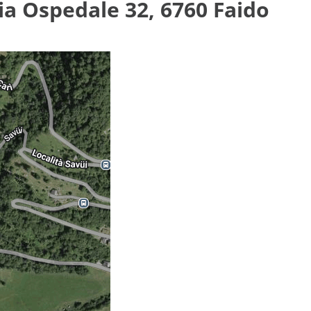
ia Ospedale 32, 6760 Faido