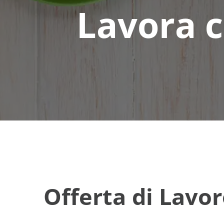
Lavora c
Offerta di Lavor