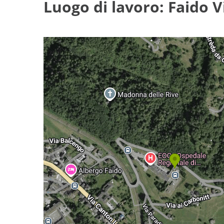
Luogo di lavoro: Faido V