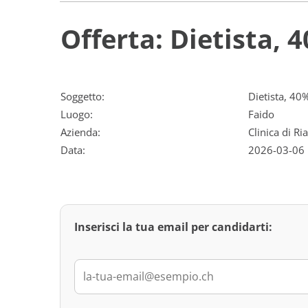
Offerta: Dietista, 
Soggetto:
Dietista, 40
Luogo:
Faido
Azienda:
Clinica di Ri
Data:
2026-03-06
Inserisci la tua email per candidarti: