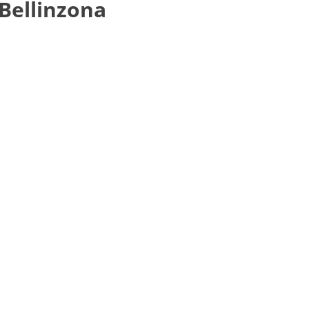
 Bellinzona