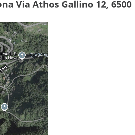
ona Via Athos Gallino 12, 6500