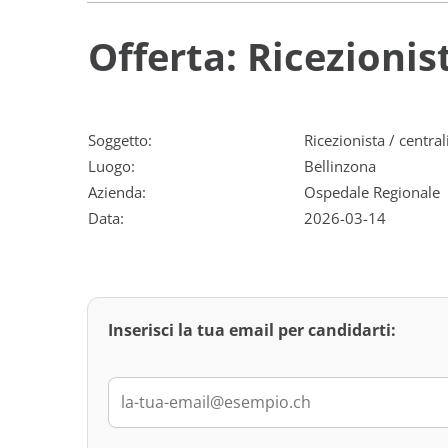
Offerta: Ricezionis
Soggetto:
Ricezionista / centra
Luogo:
Bellinzona
Azienda:
Ospedale Regionale
Data:
2026-03-14
Inserisci la tua email per candidarti: