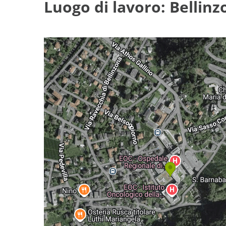
Luogo di lavoro: Bellinz