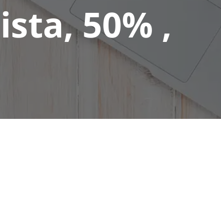
ista, 50% ,