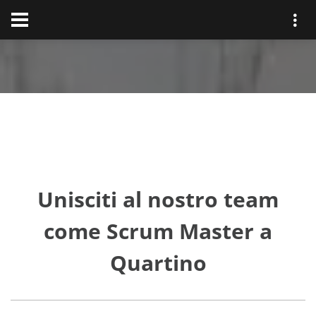
Unisciti al nostro team
come Scrum Master a
Quartino