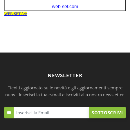
NEWSLETTER
Tieniti aggiornato sulle novitá e gli aggiornamenti sempre
nuovi. Inserisci la tua e-mail e iscriviti alla nostra newsletter.
SOTTOSCRIVI