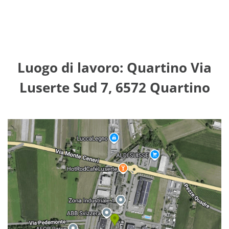
Luogo di lavoro: Quartino Via
Luserte Sud 7, 6572 Quartino