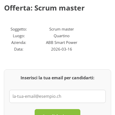
Offerta: Scrum master
Soggetto:
Scrum master
Luogo:
Quartino
Azienda:
ABB Smart Power
Data:
2026-03-16
Inserisci la tua email per candidarti: