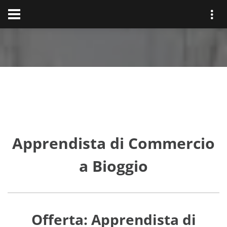
Apprendista di Commercio
a Bioggio
Offerta: Apprendista di