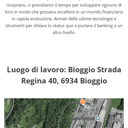
ricoprano, ci prendiamo il tempo per sviluppare ognuno di
loro in modo che possano eccellere in un mondo finanziario
in rapida evoluzione. Armati delle ultime tecnologie e
strumenti per sfidare lo status quo e portare il banking a un
altro livello.
Luogo di lavoro: Bioggio Strada
Regina 40, 6934 Bioggio