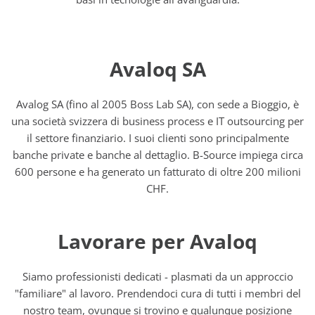
Avaloq SA
Avalog SA (fino al 2005 Boss Lab SA), con sede a Bioggio, è
una società svizzera di business process e IT outsourcing per
il settore finanziario. I suoi clienti sono principalmente
banche private e banche al dettaglio. B-Source impiega circa
600 persone e ha generato un fatturato di oltre 200 milioni
CHF.
Lavorare per Avaloq
Siamo professionisti dedicati - plasmati da un approccio
"familiare" al lavoro. Prendendoci cura di tutti i membri del
nostro team, ovunque si trovino e qualunque posizione