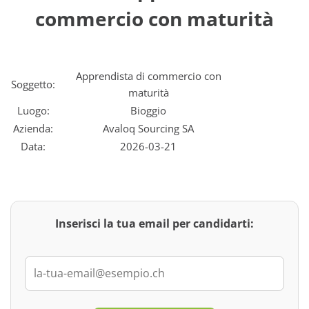
commercio con maturità
Apprendista di commercio con
Soggetto:
maturità
Luogo:
Bioggio
Azienda:
Avaloq Sourcing SA
Data:
2026-03-21
Inserisci la tua email per candidarti: