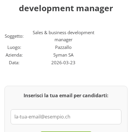
development manager
Sales & business development
Soggetto:
manager
Luogo:
Pazzallo
Azienda:
Syman SA
Data:
2026-03-23
Inserisci la tua email per candidarti: