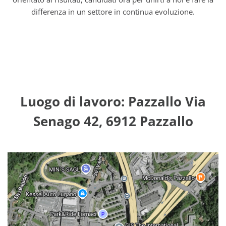
differenza in un settore in continua evoluzione.
Luogo di lavoro: Pazzallo Via
Senago 42, 6912 Pazzallo