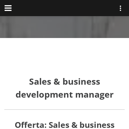
Sales & business
development manager
Offerta: Sales & business