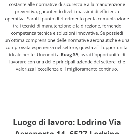
costante alle normative di sicurezza e alla manutenzione
preventiva, garantendo livelli massimi di efficienza
operativa. Sarai il punto di riferimento per la comunicazione
tra i tecnici di manutenzione e la direzione, fornendo
competenza tecnica e soluzioni innovative. Se possiedi
un`ottima comprensione delle normative aeronautiche e una
comprovata esperienza nel settore, questa á¨ l`opportunitá
ideale per te. Unendoti a
Ruag SA
, avrai l`opportunitá di
lavorare con una delle principali aziende del settore, che
valorizza l`eccellenza e il miglioramento continuo.
Luogo di lavoro: Lodrino Via
Aeroporto 14, 6527 Lodrino