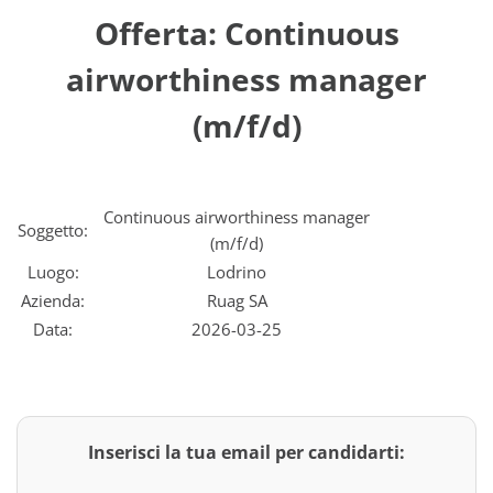
Offerta: Continuous
airworthiness manager
(m/f/d)
Continuous airworthiness manager
Soggetto:
(m/f/d)
Luogo:
Lodrino
Azienda:
Ruag SA
Data:
2026-03-25
Inserisci la tua email per candidarti: