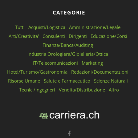
CATEGORIE
Tutti
Acquisti/Logistica
Amministrazione/Legale
Arti/Creativita'
Consulenti
Dirigenti
Educazione/Corsi
Finanza/Banca/Auditing
Industria Orologiera/Gioielleria/Ottica
IT/Telecomunicazioni
Marketing
Hotel/Turismo/Gastronomia
Redazioni/Documentazioni
Risorse Umane
Salute e Farmaceutico
Scienze Naturali
Tecnici/Ingegneri
Vendita/Distribuzione
Altro