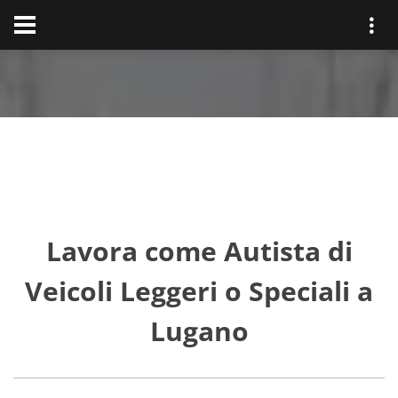
Lavora come Autista di
Veicoli Leggeri o Speciali a
Lugano