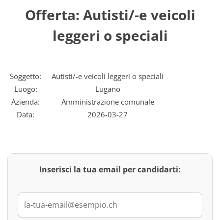
Offerta: Autisti/-e veicoli
leggeri o speciali
Soggetto:
Autisti/-e veicoli leggeri o speciali
Luogo:
Lugano
Azienda:
Amministrazione comunale
Data:
2026-03-27
Inserisci la tua email per candidarti: