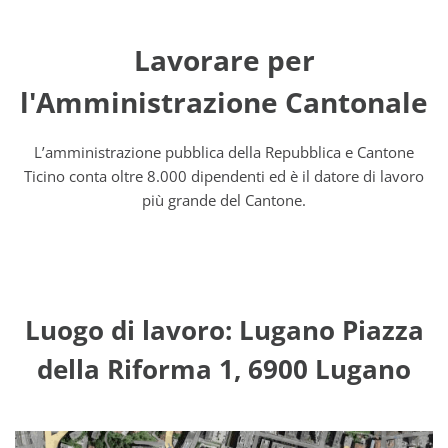
Lavorare per
l'Amministrazione Cantonale
L’amministrazione pubblica della Repubblica e Cantone
Ticino conta oltre 8.000 dipendenti ed è il datore di lavoro
più grande del Cantone.
Luogo di lavoro: Lugano Piazza
della Riforma 1, 6900 Lugano