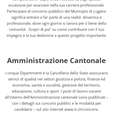
occasione per avanzare nella tua carriera professionale.
Partecipare al concorso pubblico del Municipio di Lugano
significa entrare a far parte di una realtá dinamica e
professionale, dove ogni giorno si lavora per il bene della
comunitá . Scopri di piá¹ su come contribuire con il tuo
impegno e la tua dedizione a questo progetto importante.
Amministrazione Cantonale
I cinque Dipartimenti e la Cancelleria dello Stato assicurano
servizi di qualità nei settori giustizia e polizia, finanze ed
economia, sanità e socialità, gestione del territorio,
educazione, cultura e sport. I posti di lavoro vacanti
all’interno dell’Amministrazione cantonale sono pubblicati –
con i dettagli sui concorsi pubblici e le modalità per
candidarsi – sul sito internet www.ti.ch/concorsi.