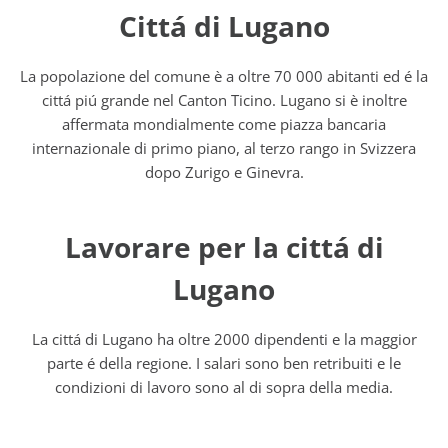
Cittá di Lugano
La popolazione del comune è a oltre 70 000 abitanti ed é la
cittá piú grande nel Canton Ticino. Lugano si è inoltre
affermata mondialmente come piazza bancaria
internazionale di primo piano, al terzo rango in Svizzera
dopo Zurigo e Ginevra.
Lavorare per la cittá di
Lugano
La cittá di Lugano ha oltre 2000 dipendenti e la maggior
parte é della regione. I salari sono ben retribuiti e le
condizioni di lavoro sono al di sopra della media.