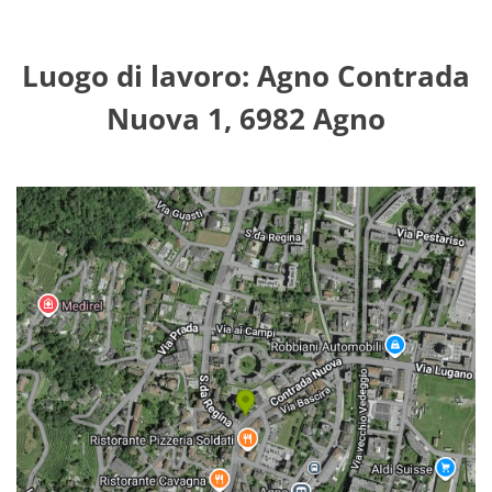
Luogo di lavoro: Agno Contrada
Nuova 1, 6982 Agno