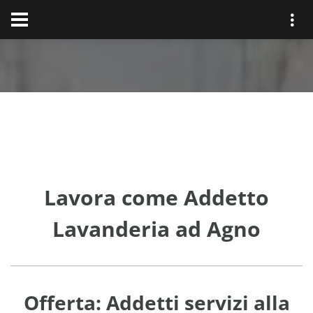
Lavora come Addetto
Lavanderia ad Agno
Offerta: Addetti servizi alla