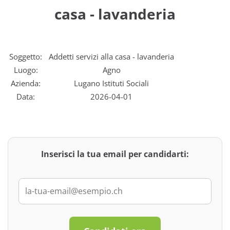
casa - lavanderia
Soggetto:
Addetti servizi alla casa - lavanderia
Luogo:
Agno
Azienda:
Lugano Istituti Sociali
Data:
2026-04-01
Inserisci la tua email per candidarti: