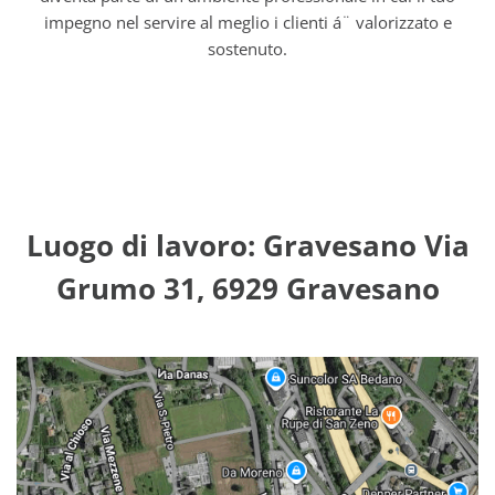
impegno nel servire al meglio i clienti á¨ valorizzato e
sostenuto.
Luogo di lavoro: Gravesano Via
Grumo 31, 6929 Gravesano