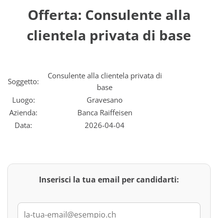
Offerta: Consulente alla
clientela privata di base
Consulente alla clientela privata di
Soggetto:
base
Luogo:
Gravesano
Azienda:
Banca Raiffeisen
Data:
2026-04-04
Inserisci la tua email per candidarti: