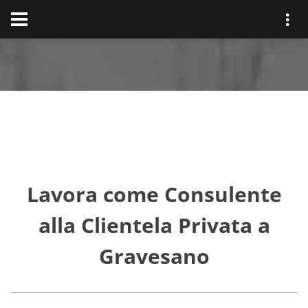
Lavora come Consulente
alla Clientela Privata a
Gravesano