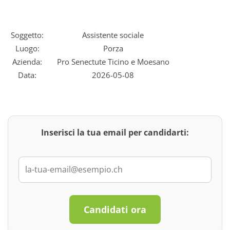
Soggetto:
Assistente sociale
Luogo:
Porza
Azienda:
Pro Senectute Ticino e Moesano
Data:
2026-05-08
Inserisci la tua email per candidarti:
Candidati ora