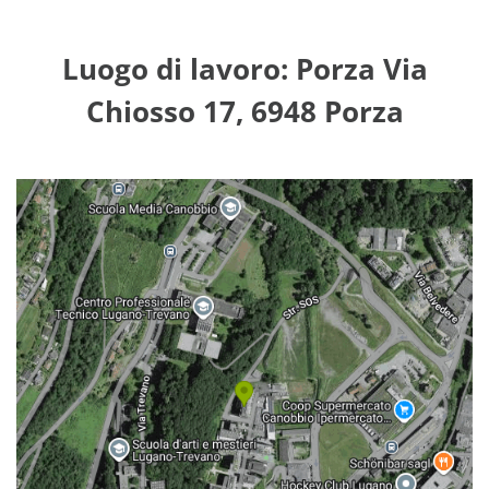
Luogo di lavoro: Porza Via
Chiosso 17, 6948 Porza