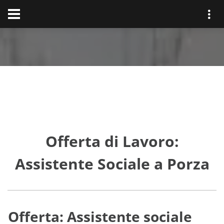
Offerta di Lavoro:
Assistente Sociale a Porza
Offerta: Assistente sociale