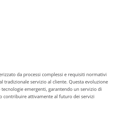
terizzato da processi complessi e requisiti normativi
 tradizionale servizio al cliente. Questa evoluzione
 tecnologie emergenti, garantendo un servizio di
 contribuire attivamente al futuro dei servizi