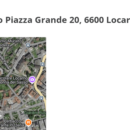
o Piazza Grande 20, 6600 Loca