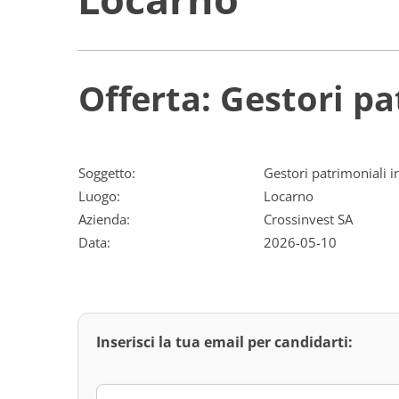
Offerta: Gestori p
Soggetto:
Gestori patrimoniali 
Luogo:
Locarno
Azienda:
Crossinvest SA
Data:
2026-05-10
Inserisci la tua email per candidarti: