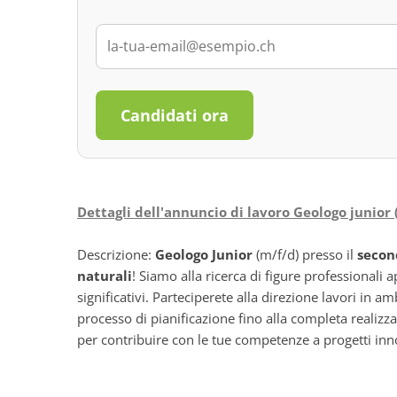
Candidati ora
Dettagli dell'annuncio di lavoro Geologo junior
Descrizione:
Geologo Junior
(m/f/d) presso il
secon
naturali
! Siamo alla ricerca di figure professionali
significativi. Parteciperete alla direzione lavori in am
processo di pianificazione fino alla completa realizza
per contribuire con le tue competenze a progetti inno