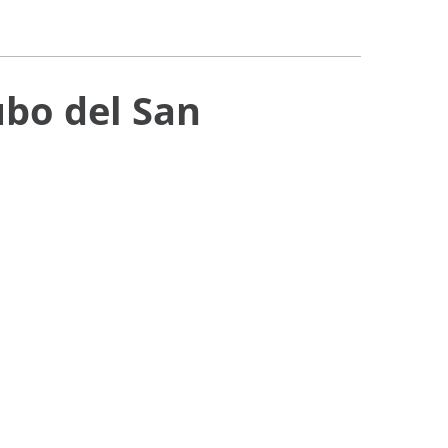
ubo del San