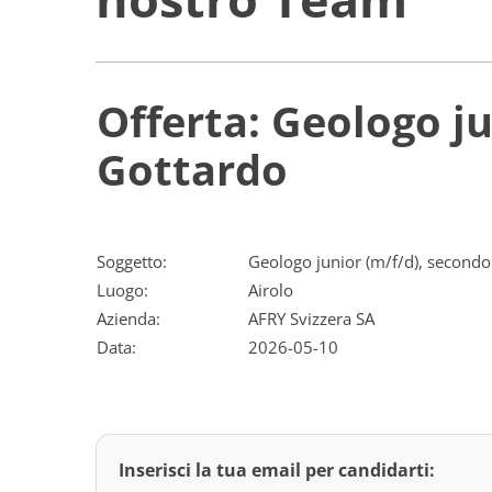
Offerta: Geologo j
Gottardo
Soggetto:
Geologo junior (m/f/d), secondo
Luogo:
Airolo
Azienda:
AFRY Svizzera SA
Data:
2026-05-10
Inserisci la tua email per candidarti: