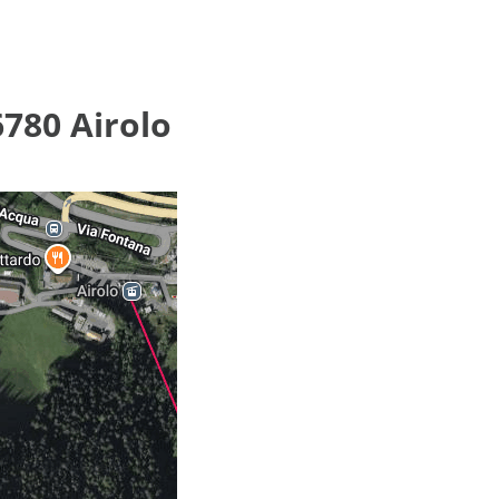
6780 Airolo