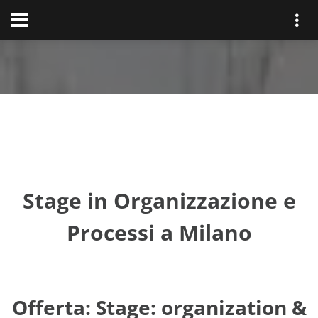
Stage in Organizzazione e
Processi a Milano
Offerta: Stage: organization &