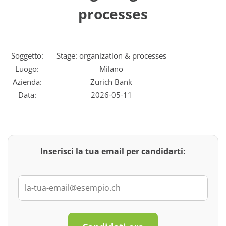
processes
Soggetto:
Stage: organization & processes
Luogo:
Milano
Azienda:
Zurich Bank
Data:
2026-05-11
Inserisci la tua email per candidarti: