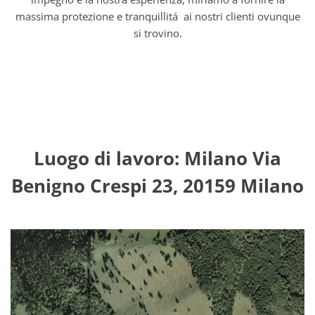
massima protezione e tranquillitá ai nostri clienti ovunque
si trovino.
Luogo di lavoro: Milano Via
Benigno Crespi 23, 20159 Milano