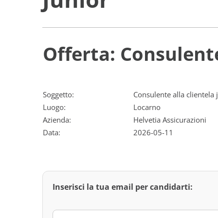
Offerta: Consulente
Soggetto:
Consulente alla clientela 
Luogo:
Locarno
Azienda:
Helvetia Assicurazioni
Data:
2026-05-11
Inserisci la tua email per candidarti: