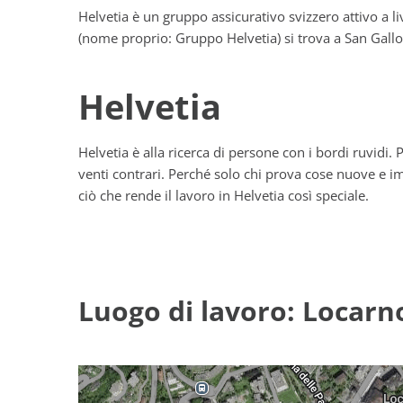
Helvetia è un gruppo assicurativo svizzero attivo a l
(nome proprio: Gruppo Helvetia) si trova a San Gallo
Helvetia
Helvetia è alla ricerca di persone con i bordi ruvidi
venti contrari. Perché solo chi prova cose nuove e im
ciò che rende il lavoro in Helvetia così speciale.
Luogo di lavoro: Locarn