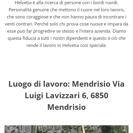
Helvetia è alla ricerca di persone con i bordi ruvidi.
Personalità genuine che mettono il cuore nel loro lavoro,
che sono coraggiose e che non hanno paura di incontrare i
venti contrari. Perché solo chi prova cose nuove e impara da
esse può far progredire se stesso e l'intera azienda. Diamo
questa fiducia a tutti i nostri dipendenti e questo è ciò che
rende il lavoro in Helvetia così speciale.
Luogo di lavoro: Mendrisio Via
Luigi Lavizzari 6, 6850
Mendrisio