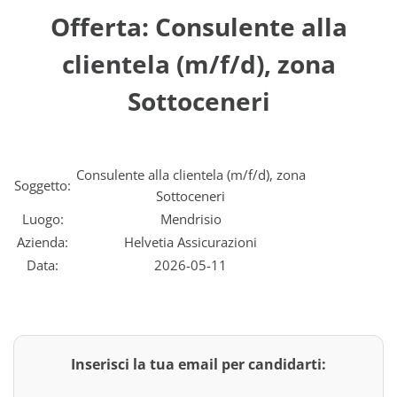
Offerta: Consulente alla
clientela (m/f/d), zona
Sottoceneri
Consulente alla clientela (m/f/d), zona
Soggetto:
Sottoceneri
Luogo:
Mendrisio
Azienda:
Helvetia Assicurazioni
Data:
2026-05-11
Inserisci la tua email per candidarti: