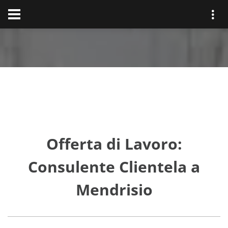
Offerta di Lavoro:
Consulente Clientela a
Mendrisio