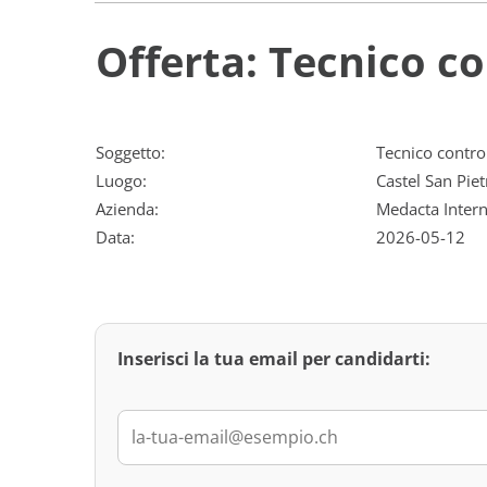
Offerta: Tecnico co
Soggetto:
Tecnico control
Luogo:
Castel San Piet
Azienda:
Medacta Intern
Data:
2026-05-12
Inserisci la tua email per candidarti: