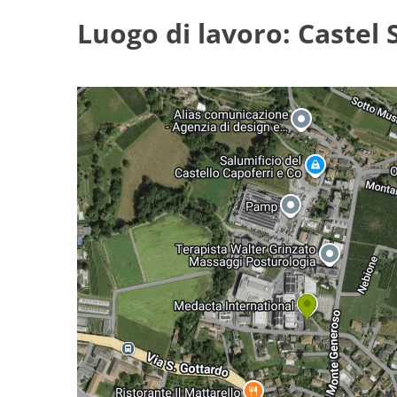
Luogo di lavoro: Castel 