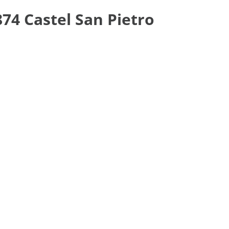
874 Castel San Pietro