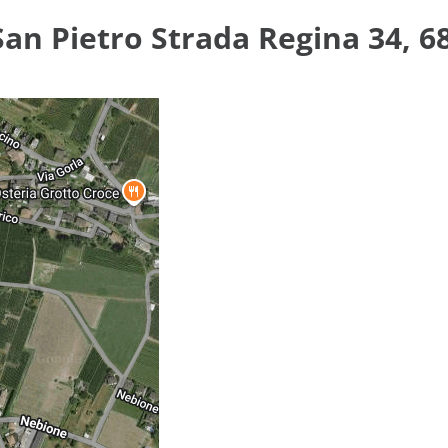
San Pietro Strada Regina 34, 6