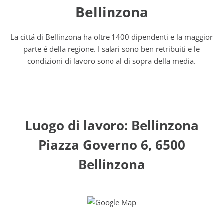
Bellinzona
La cittá di Bellinzona ha oltre 1400 dipendenti e la maggior
parte é della regione. I salari sono ben retribuiti e le
condizioni di lavoro sono al di sopra della media.
Luogo di lavoro: Bellinzona
Piazza Governo 6, 6500
Bellinzona