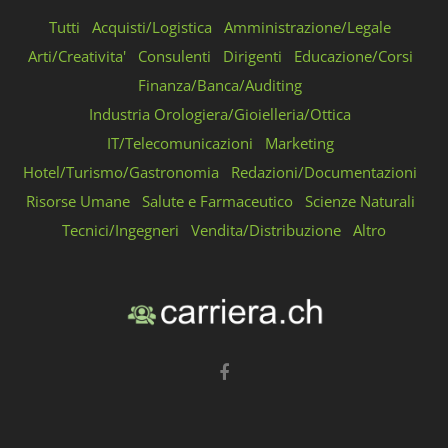
Tutti
Acquisti/Logistica
Amministrazione/Legale
Arti/Creativita'
Consulenti
Dirigenti
Educazione/Corsi
Finanza/Banca/Auditing
Industria Orologiera/Gioielleria/Ottica
IT/Telecomunicazioni
Marketing
Hotel/Turismo/Gastronomia
Redazioni/Documentazioni
Risorse Umane
Salute e Farmaceutico
Scienze Naturali
Tecnici/Ingegneri
Vendita/Distribuzione
Altro