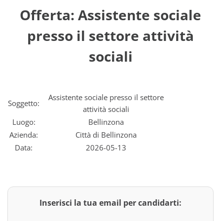
Offerta: Assistente sociale
presso il settore attività
sociali
Assistente sociale presso il settore
Soggetto:
attività sociali
Luogo:
Bellinzona
Azienda:
Città di Bellinzona
Data:
2026-05-13
Inserisci la tua email per candidarti: