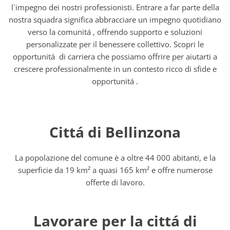
l`impegno dei nostri professionisti. Entrare a far parte della
nostra squadra significa abbracciare un impegno quotidiano
verso la comunitá , offrendo supporto e soluzioni
personalizzate per il benessere collettivo. Scopri le
opportunitá di carriera che possiamo offrire per aiutarti a
crescere professionalmente in un contesto ricco di sfide e
opportunitá .
Cittá di Bellinzona
La popolazione del comune è a oltre 44 000 abitanti, e la
superficie da 19 km² a quasi 165 km² e offre numerose
offerte di lavoro.
Lavorare per la cittá di