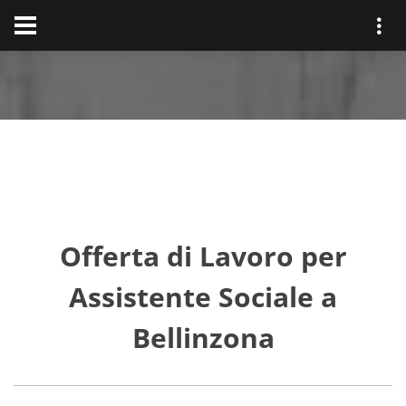
Offerta di Lavoro per
Assistente Sociale a
Bellinzona