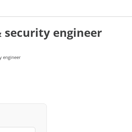
 security engineer
y engineer