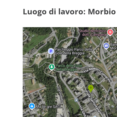
Luogo di lavoro: Morbio 