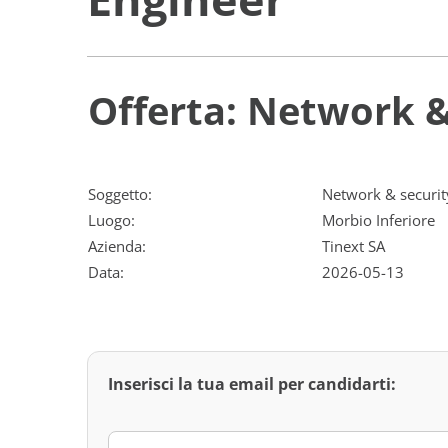
Offerta: Network &
Soggetto:
Network & securit
Luogo:
Morbio Inferiore
Azienda:
Tinext SA
Data:
2026-05-13
Inserisci la tua email per candidarti: