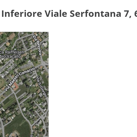
Inferiore Viale Serfontana 7,