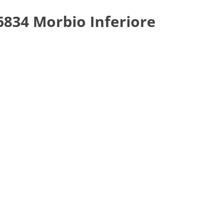
 6834 Morbio Inferiore