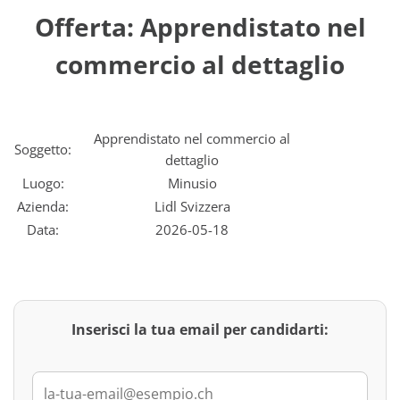
Offerta: Apprendistato nel
commercio al dettaglio
Apprendistato nel commercio al
Soggetto:
dettaglio
Luogo:
Minusio
Azienda:
Lidl Svizzera
Data:
2026-05-18
Inserisci la tua email per candidarti: