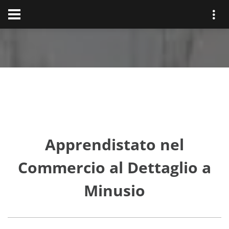
Apprendistato nel
Commercio al Dettaglio a
Minusio