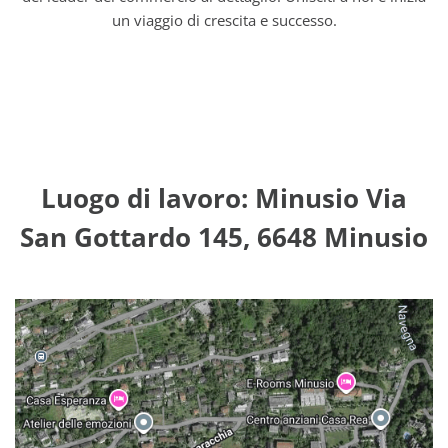
un viaggio di crescita e successo.
Luogo di lavoro: Minusio Via
San Gottardo 145, 6648 Minusio