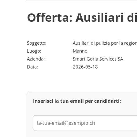
Offerta: Ausiliari d
Soggetto:
Ausiliari di pulizia per la regi
Luogo:
Manno
Azienda:
Smart Gorla Services SA
Data:
2026-05-18
Inserisci la tua email per candidarti: