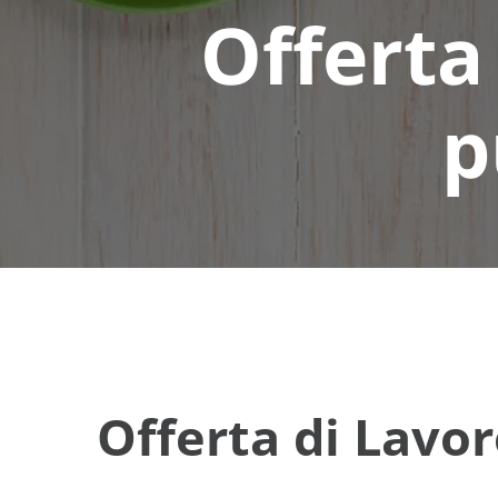
Offerta 
p
Offerta di Lavor