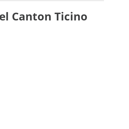
del Canton Ticino