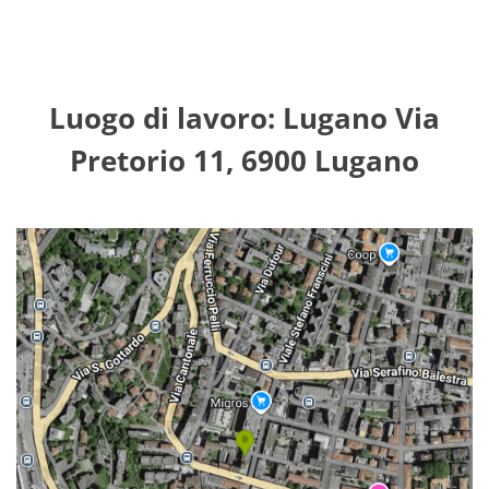
Luogo di lavoro: Lugano Via
Pretorio 11, 6900 Lugano