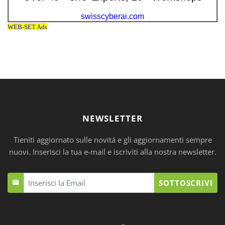
NEWSLETTER
Tieniti aggiornato sulle novitá e gli aggiornamenti sempre
nuovi. Inserisci la tua e-mail e iscriviti alla nostra newsletter.
SOTTOSCRIVI