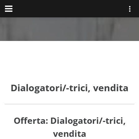
Dialogatori/-trici, vendita
Offerta: Dialogatori/-trici,
vendita