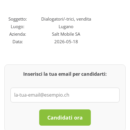
Soggetto:
Dialogatori/-trici, vendita
Luogo:
Lugano
Azienda:
Salt Mobile SA
Data:
2026-05-18
Inserisci la tua email per candidarti:
Candidati ora