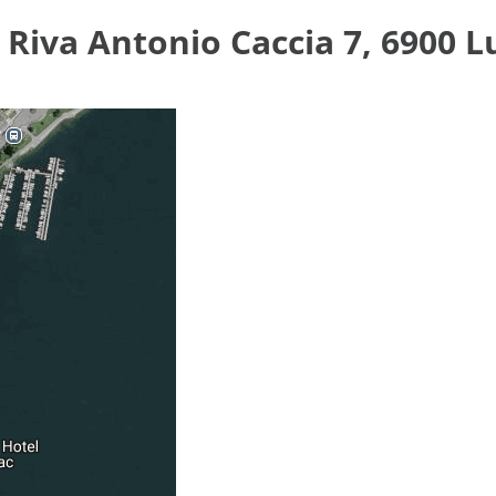
 Riva Antonio Caccia 7, 6900 