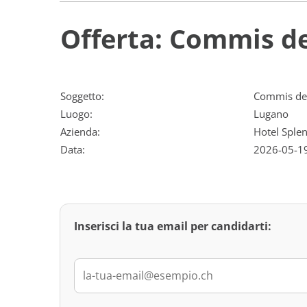
Offerta: Commis de
Soggetto:
Commis de 
Luogo:
Lugano
Azienda:
Hotel Sple
Data:
2026-05-1
Inserisci la tua email per candidarti: