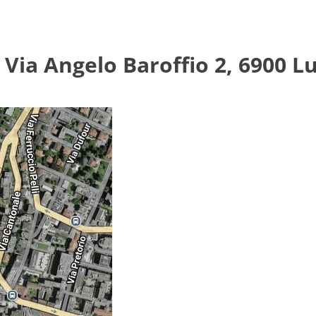
 Via Angelo Baroffio 2, 6900 