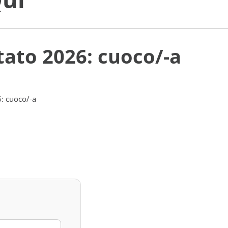
tato 2026: cuoco/-a
: cuoco/-a