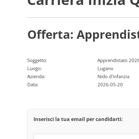
Offerta: Apprendis
Soggetto:
Apprendistato 2026
Luogo:
Lugano
Azienda:
Nido d'infanzia
Data:
2026-05-20
Inserisci la tua email per candidarti: