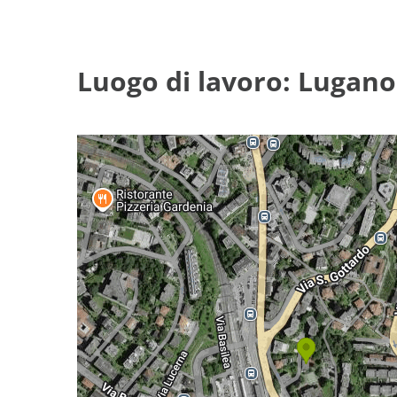
Luogo di lavoro: Lugano