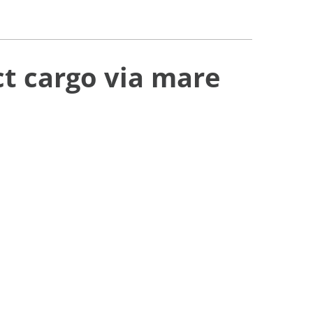
ect cargo via mare