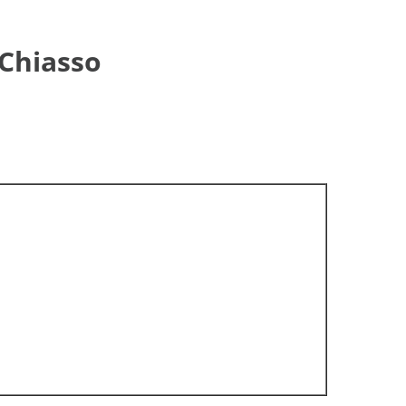
 Chiasso