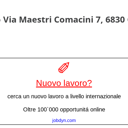
o Via Maestri Comacini 7, 6830