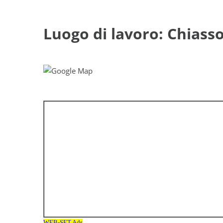
Luogo di lavoro: Chiass