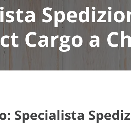
ista Spedizio
ct Cargo a C
o: Specialista Spediz