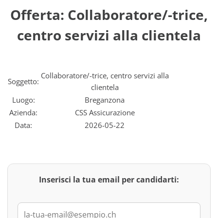
Offerta: Collaboratore/-trice,
centro servizi alla clientela
Collaboratore/-trice, centro servizi alla
Soggetto:
clientela
Luogo:
Breganzona
Azienda:
CSS Assicurazione
Data:
2026-05-22
Inserisci la tua email per candidarti: