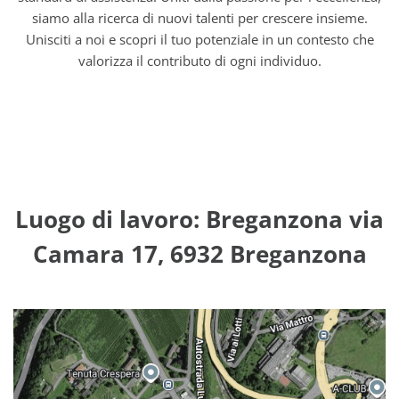
siamo alla ricerca di nuovi talenti per crescere insieme.
Unisciti a noi e scopri il tuo potenziale in un contesto che
valorizza il contributo di ogni individuo.
Luogo di lavoro: Breganzona via
Camara 17, 6932 Breganzona