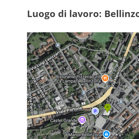
Luogo di lavoro: Bellinz