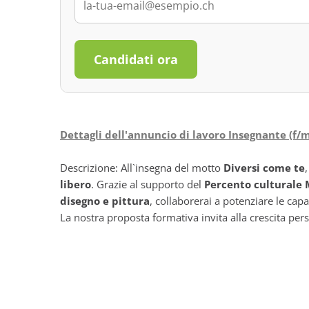
Candidati ora
Dettagli dell'annuncio di lavoro Insegnante (f/m
Descrizione: All`insegna del motto
Diversi come te
,
libero
. Grazie al supporto del
Percento culturale 
disegno e pittura
, collaborerai a potenziare le cap
La nostra proposta formativa invita alla crescita pe