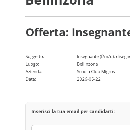
Offerta: Insegnante
Soggetto:
Insegnante (f/m/d), disegn
Luogo:
Bellinzona
Azienda:
Scuola Club Migros
Data:
2026-05-22
Inserisci la tua email per candidarti: