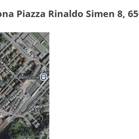
ona Piazza Rinaldo Simen 8, 6