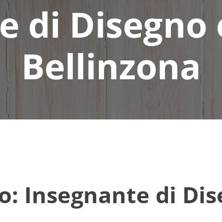
 di Disegno 
Bellinzona
o: Insegnante di Dis