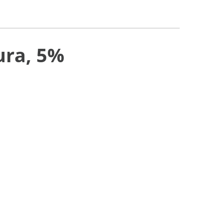
ura, 5%