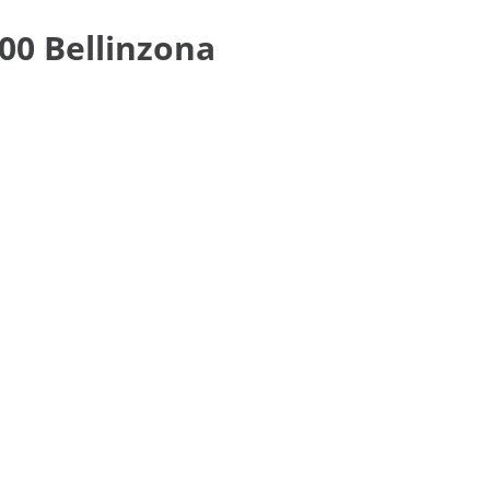
500 Bellinzona