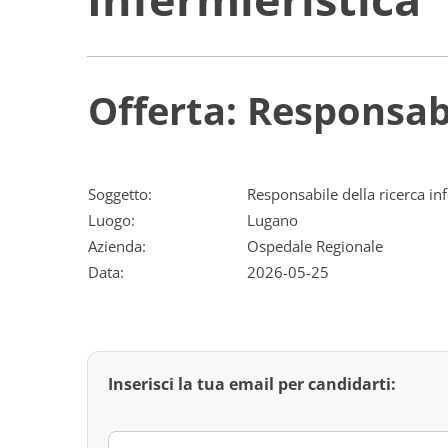
Offerta: Responsabi
Soggetto:
Responsabile della ricerca in
Luogo:
Lugano
Azienda:
Ospedale Regionale
Data:
2026-05-25
Inserisci la tua email per candidarti: