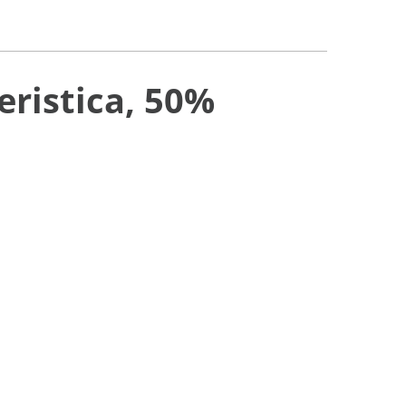
eristica, 50%