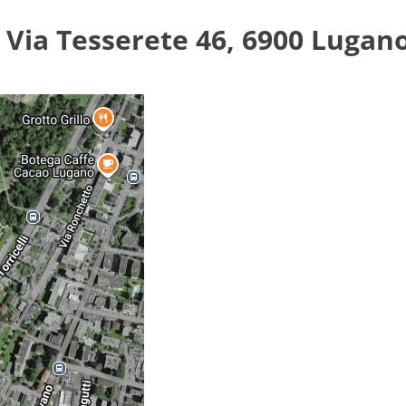
 Via Tesserete 46, 6900 Lugan