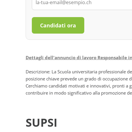
Candidati ora
Dettagli dell'annuncio di lavoro Responsabile i
Descrizione: La Scuola universitaria professionale del
posizione chiave prevede un grado di occupazione 
Cerchiamo candidati motivati e innovativi, pronti a
contribuire in modo significativo alla promozione de
SUPSI