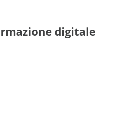
ormazione digitale