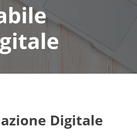
abile
gitale
azione Digitale