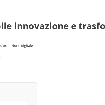
ile innovazione e trasf
sformazione digitale
a