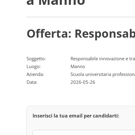
Offerta: Responsab
Soggetto:
Responsabile innovazione e tra
Luogo:
Manno
Azienda:
Scuola universitaria profession
Data:
2026-05-26
Inserisci la tua email per candidarti: