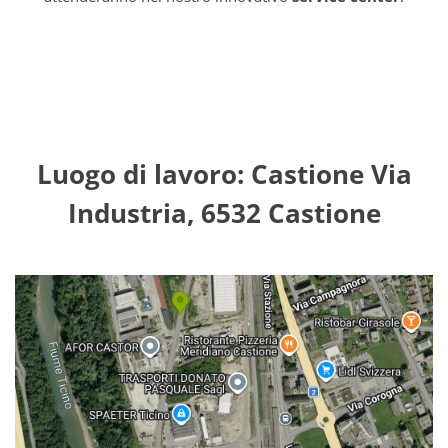
Luogo di lavoro: Castione Via
Industria, 6532 Castione