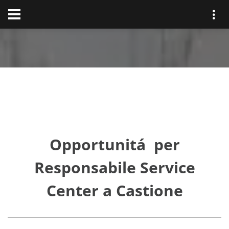
Opportunitá per
Responsabile Service
Center a Castione