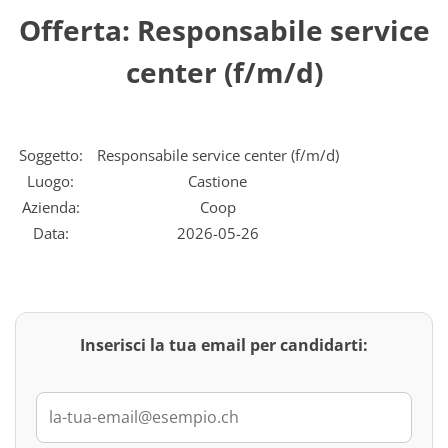
Offerta: Responsabile service
center (f/m/d)
Soggetto:
Responsabile service center (f/m/d)
Luogo:
Castione
Azienda:
Coop
Data:
2026-05-26
Inserisci la tua email per candidarti: