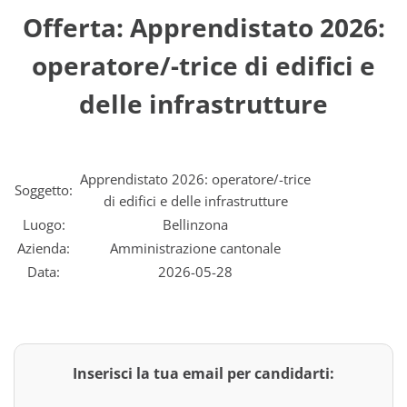
Offerta: Apprendistato 2026:
operatore/-trice di edifici e
delle infrastrutture
Apprendistato 2026: operatore/-trice
Soggetto:
di edifici e delle infrastrutture
Luogo:
Bellinzona
Azienda:
Amministrazione cantonale
Data:
2026-05-28
Inserisci la tua email per candidarti: