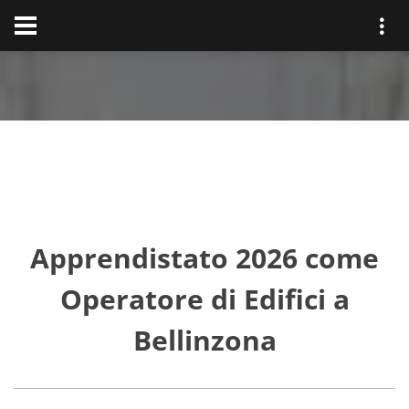
Apprendistato 2026 come
Operatore di Edifici a
Bellinzona