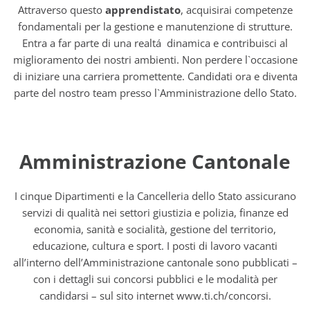
Attraverso questo
apprendistato
, acquisirai competenze
fondamentali per la gestione e manutenzione di strutture.
Entra a far parte di una realtá dinamica e contribuisci al
miglioramento dei nostri ambienti. Non perdere l`occasione
di iniziare una carriera promettente. Candidati ora e diventa
parte del nostro team presso l`Amministrazione dello Stato.
Amministrazione Cantonale
I cinque Dipartimenti e la Cancelleria dello Stato assicurano
servizi di qualità nei settori giustizia e polizia, finanze ed
economia, sanità e socialità, gestione del territorio,
educazione, cultura e sport. I posti di lavoro vacanti
all’interno dell’Amministrazione cantonale sono pubblicati –
con i dettagli sui concorsi pubblici e le modalità per
candidarsi – sul sito internet www.ti.ch/concorsi.