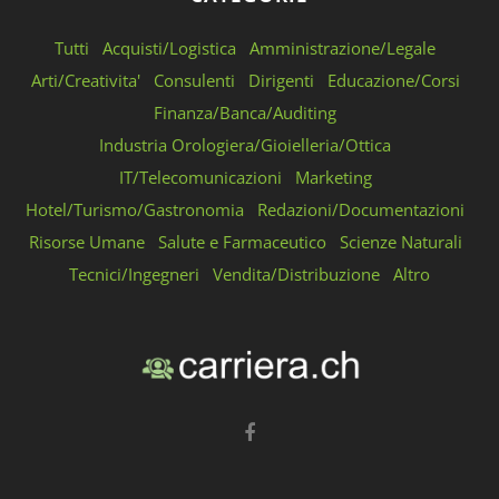
Tutti
Acquisti/Logistica
Amministrazione/Legale
Arti/Creativita'
Consulenti
Dirigenti
Educazione/Corsi
Finanza/Banca/Auditing
Industria Orologiera/Gioielleria/Ottica
IT/Telecomunicazioni
Marketing
Hotel/Turismo/Gastronomia
Redazioni/Documentazioni
Risorse Umane
Salute e Farmaceutico
Scienze Naturali
Tecnici/Ingegneri
Vendita/Distribuzione
Altro