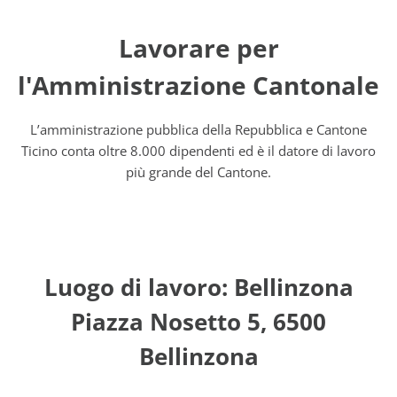
Lavorare per
l'Amministrazione Cantonale
L’amministrazione pubblica della Repubblica e Cantone
Ticino conta oltre 8.000 dipendenti ed è il datore di lavoro
più grande del Cantone.
Luogo di lavoro: Bellinzona
Piazza Nosetto 5, 6500
Bellinzona