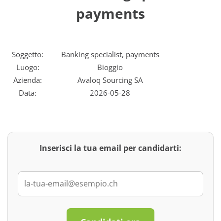
payments
Soggetto:
Banking specialist, payments
Luogo:
Bioggio
Azienda:
Avaloq Sourcing SA
Data:
2026-05-28
Inserisci la tua email per candidarti: