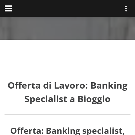
Offerta di Lavoro: Banking
Specialist a Bioggio
Offerta: Banking specialist,