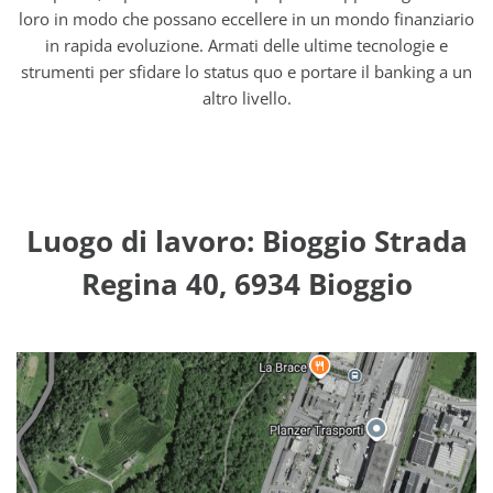
loro in modo che possano eccellere in un mondo finanziario
in rapida evoluzione. Armati delle ultime tecnologie e
strumenti per sfidare lo status quo e portare il banking a un
altro livello.
Luogo di lavoro: Bioggio Strada
Regina 40, 6934 Bioggio