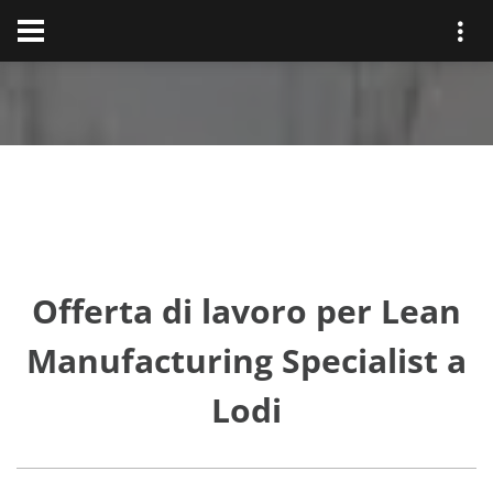
Offerta di lavoro per Lean
Manufacturing Specialist a
Lodi