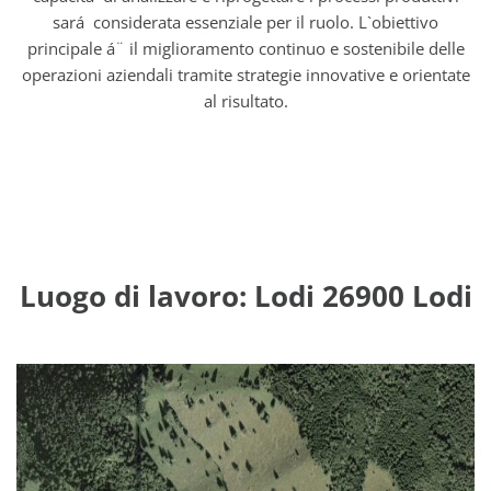
sará considerata essenziale per il ruolo. L`obiettivo
principale á¨ il miglioramento continuo e sostenibile delle
operazioni aziendali tramite strategie innovative e orientate
al risultato.
Luogo di lavoro: Lodi 26900 Lodi