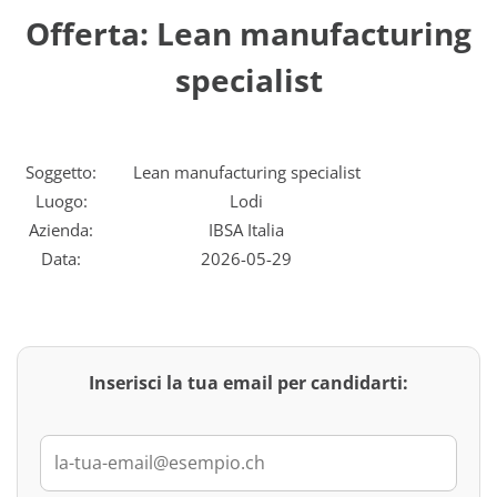
Offerta: Lean manufacturing
specialist
Soggetto:
Lean manufacturing specialist
Luogo:
Lodi
Azienda:
IBSA Italia
Data:
2026-05-29
Inserisci la tua email per candidarti: