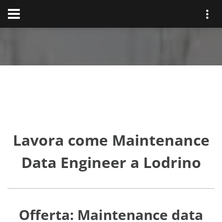
Lavora come Maintenance
Data Engineer a Lodrino
Offerta: Maintenance data