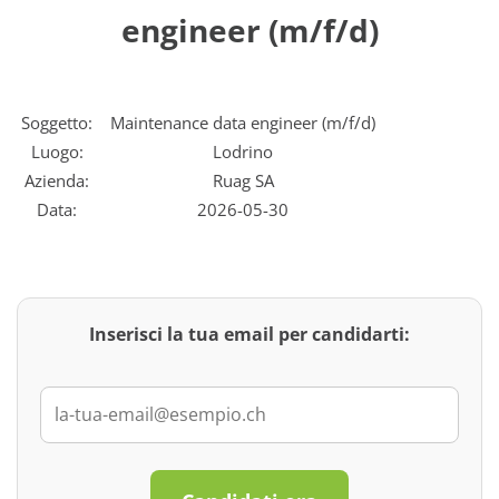
engineer (m/f/d)
Soggetto:
Maintenance data engineer (m/f/d)
Luogo:
Lodrino
Azienda:
Ruag SA
Data:
2026-05-30
Inserisci la tua email per candidarti: