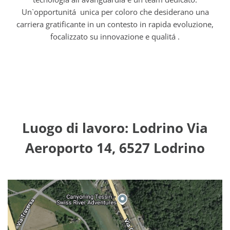
Un`opportunitá unica per coloro che desiderano una
carriera gratificante in un contesto in rapida evoluzione,
focalizzato su innovazione e qualitá .
Luogo di lavoro: Lodrino Via
Aeroporto 14, 6527 Lodrino