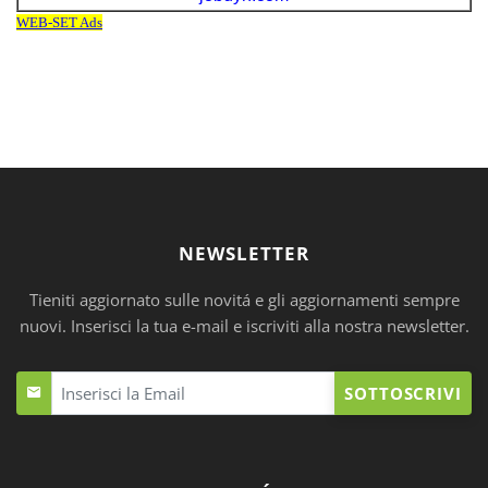
NEWSLETTER
Tieniti aggiornato sulle novitá e gli aggiornamenti sempre
nuovi. Inserisci la tua e-mail e iscriviti alla nostra newsletter.
SOTTOSCRIVI