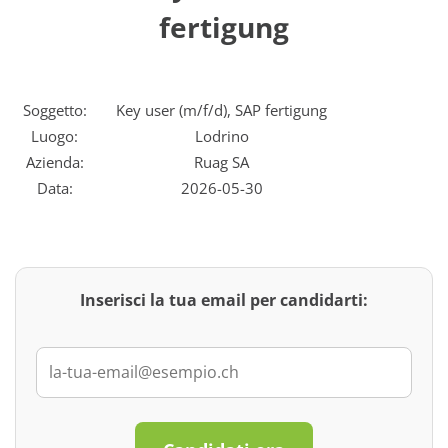
fertigung
Soggetto:
Key user (m/f/d), SAP fertigung
Luogo:
Lodrino
Azienda:
Ruag SA
Data:
2026-05-30
Inserisci la tua email per candidarti: