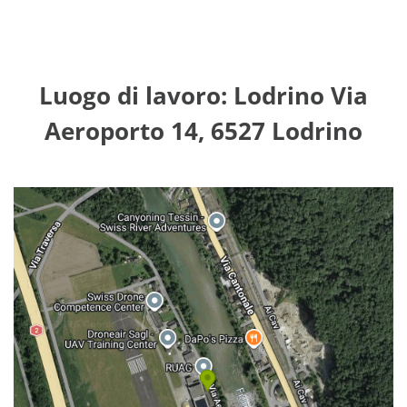
Luogo di lavoro: Lodrino Via
Aeroporto 14, 6527 Lodrino