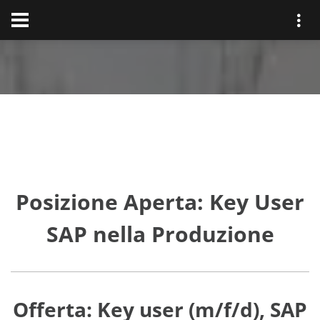
Posizione Aperta: Key User
SAP nella Produzione
Offerta: Key user (m/f/d), SAP