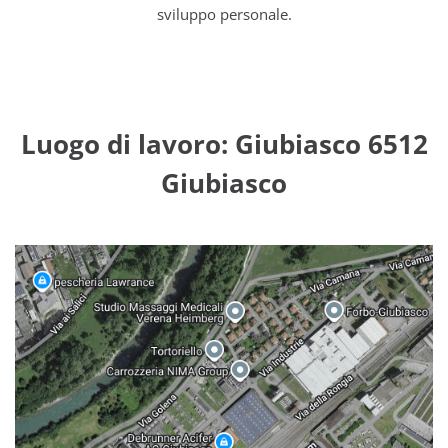
sviluppo personale.
Luogo di lavoro: Giubiasco 6512
Giubiasco