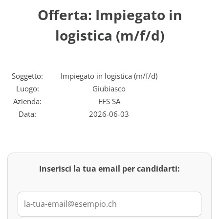
Offerta: Impiegato in
logistica (m/f/d)
Soggetto:
Impiegato in logistica (m/f/d)
Luogo:
Giubiasco
Azienda:
FFS SA
Data:
2026-06-03
Inserisci la tua email per candidarti: