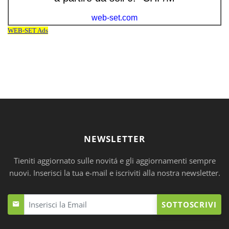
NEWSLETTER
Tieniti aggiornato sulle novitá e gli aggiornamenti sempre
nuovi. Inserisci la tua e-mail e iscriviti alla nostra newsletter.
SOTTOSCRIVI