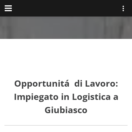
Opportunitá di Lavoro:
Impiegato in Logistica a
Giubiasco