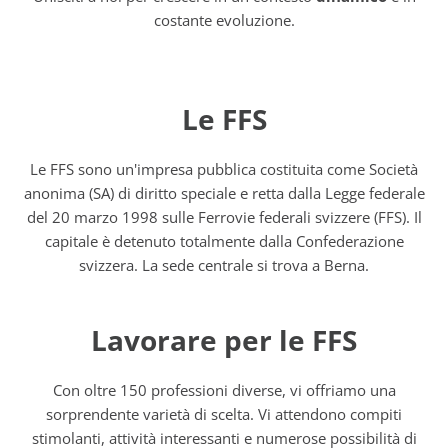
costante evoluzione.
Le FFS
Le FFS sono un'impresa pubblica costituita come Società
anonima (SA) di diritto speciale e retta dalla Legge federale
del 20 marzo 1998 sulle Ferrovie federali svizzere (FFS). Il
capitale è detenuto totalmente dalla Confederazione
svizzera. La sede centrale si trova a Berna.
Lavorare per le FFS
Con oltre 150 professioni diverse, vi offriamo una
sorprendente varietà di scelta. Vi attendono compiti
stimolanti, attività interessanti e numerose possibilità di