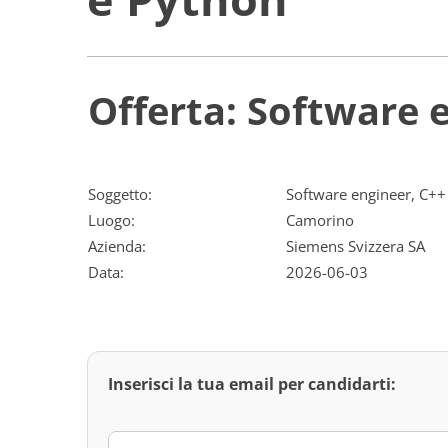
Offerta: Software 
Soggetto:
Software engineer, C++
Luogo:
Camorino
Azienda:
Siemens Svizzera SA
Data:
2026-06-03
Inserisci la tua email per candidarti: