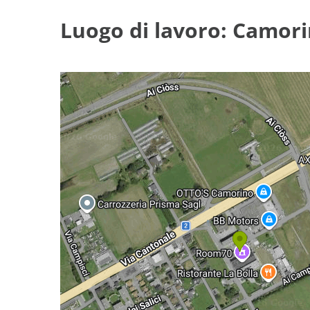
Luogo di lavoro: Camor