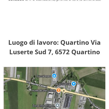
Luogo di lavoro: Quartino Via
Luserte Sud 7, 6572 Quartino