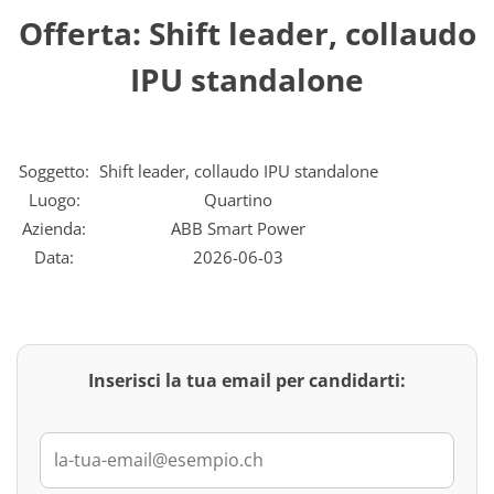
Offerta: Shift leader, collaudo
IPU standalone
Soggetto:
Shift leader, collaudo IPU standalone
Luogo:
Quartino
Azienda:
ABB Smart Power
Data:
2026-06-03
Inserisci la tua email per candidarti: