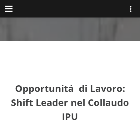
Opportunitá di Lavoro:
Shift Leader nel Collaudo
IPU