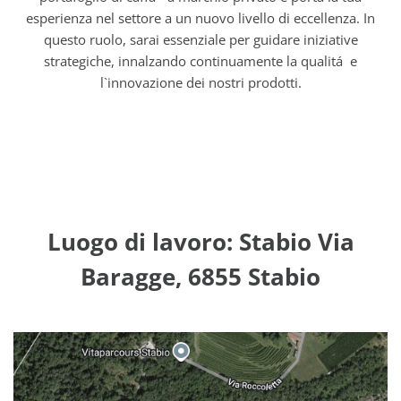
esperienza nel settore a un nuovo livello di eccellenza. In
questo ruolo, sarai essenziale per guidare iniziative
strategiche, innalzando continuamente la qualitá e
l`innovazione dei nostri prodotti.
Luogo di lavoro: Stabio Via
Baragge, 6855 Stabio