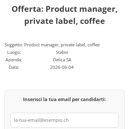
Offerta: Product manager,
private label, coffee
Soggetto:
Product manager, private label, coffee
Luogo:
Stabio
Azienda:
Delica SA
Data:
2026-06-04
Inserisci la tua email per candidarti: