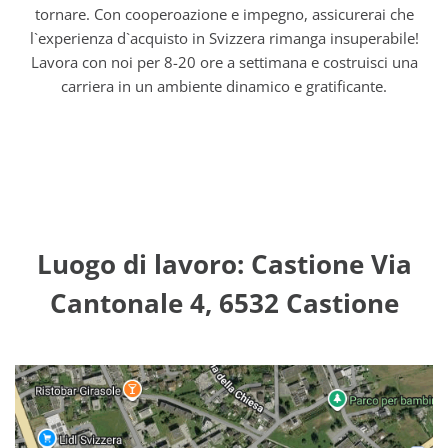
tornare. Con cooperoazione e impegno, assicurerai che
l`experienza d`acquisto in Svizzera rimanga insuperabile!
Lavora con noi per 8-20 ore a settimana e costruisci una
carriera in un ambiente dinamico e gratificante.
Luogo di lavoro: Castione Via
Cantonale 4, 6532 Castione