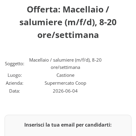
Offerta: Macellaio /
salumiere (m/f/d), 8-20
ore/settimana
Macellaio / salumiere (m/f/d), 8-20
Soggetto:
ore/settimana
Luogo:
Castione
Azienda:
Supermercato Coop
Data:
2026-06-04
Inserisci la tua email per candidarti: