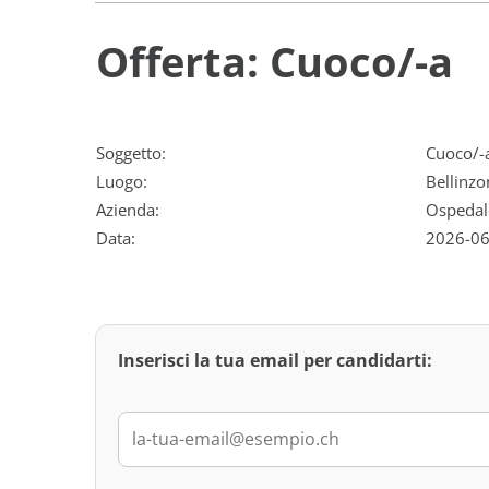
Offerta: Cuoco/-a
Soggetto:
Cuoco/-
Luogo:
Bellinzo
Azienda:
Ospedal
Data:
2026-06
Inserisci la tua email per candidarti: