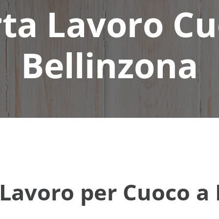
rta Lavoro Cu
Bellinzona
Lavoro per Cuoco a 